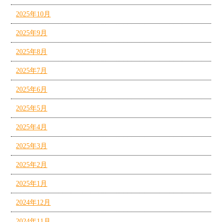
2025年10月
2025年9月
2025年8月
2025年7月
2025年6月
2025年5月
2025年4月
2025年3月
2025年2月
2025年1月
2024年12月
2024年11月