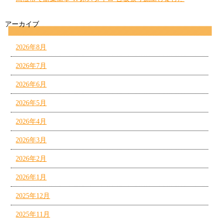
アーカイブ
2026年8月
2026年7月
2026年6月
2026年5月
2026年4月
2026年3月
2026年2月
2026年1月
2025年12月
2025年11月