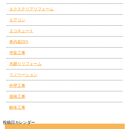
エクステリアリフォーム
エアコン
エコキュート
車内装DIY
塗装工事
水廻りリフォーム
リノベーション
外壁工事
屋根工事
解体工事
投稿日カレンダー