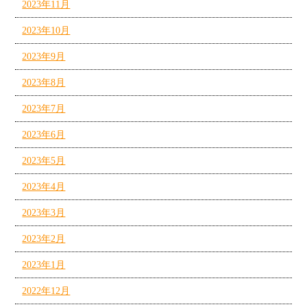
2023年11月
2023年10月
2023年9月
2023年8月
2023年7月
2023年6月
2023年5月
2023年4月
2023年3月
2023年2月
2023年1月
2022年12月