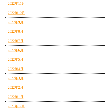
2022年11月
2022年10月
2022年9月
2022年8月
2022年7月
2022年6月
2022年5月
2022年4月
2022年3月
2022年2月
2022年1月
2021年12月