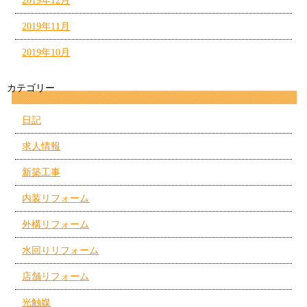
2019年12月
2019年11月
2019年10月
カテゴリー
日記
求人情報
新築工事
内装リフォーム
外構リフォーム
水回りリフォーム
店舗リフォーム
光触媒