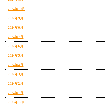
2024年10月
2024年9月
2024年8月
2024年7月
2024年6月
2024年5月
2024年4月
2024年3月
2024年2月
2024年1月
2023年12月