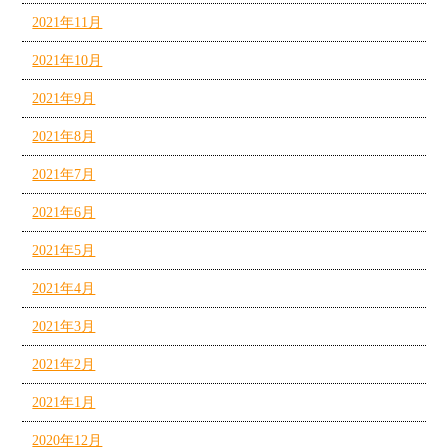
2021年11月
2021年10月
2021年9月
2021年8月
2021年7月
2021年6月
2021年5月
2021年4月
2021年3月
2021年2月
2021年1月
2020年12月