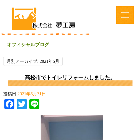
オフィシャルブログ
月別アーカイブ:
2021年5月
高松市でトイレリフォームしました。
投稿日
2021年5月31日
Facebook
Twitter
Line