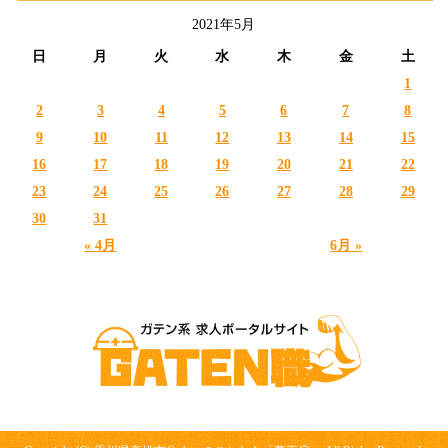
2021年5月
日
月
火
水
木
金
土
1
2
3
4
5
6
7
8
9
10
11
12
13
14
15
16
17
18
19
20
21
22
23
24
25
26
27
28
29
30
31
« 4月
6月 »