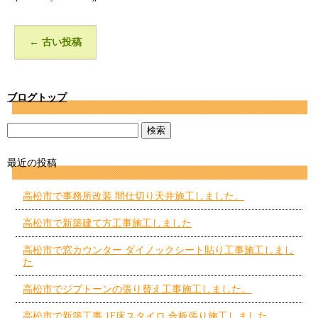
←
古い投稿
ブログトップ
最近の投稿
高松市で事務所改装 間仕切り天井施工しました。
高松市で新築建て方工事施工しました
高松市で窓カウンター ダイノックシート貼り工事施工しまし
た
高松市でジプトーンの張り替え工事施工しました。
高松市で新築工事 1F床スタイロ 合板張り施工しました