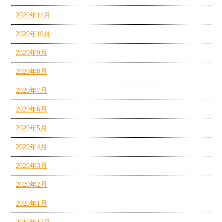
2020年11月
2020年10月
2020年9月
2020年8月
2020年7月
2020年6月
2020年5月
2020年4月
2020年3月
2020年2月
2020年1月