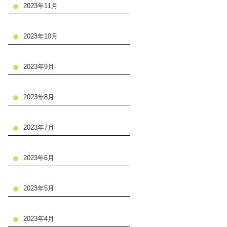
2023年11月
2023年10月
2023年9月
2023年8月
2023年7月
2023年6月
2023年5月
2023年4月