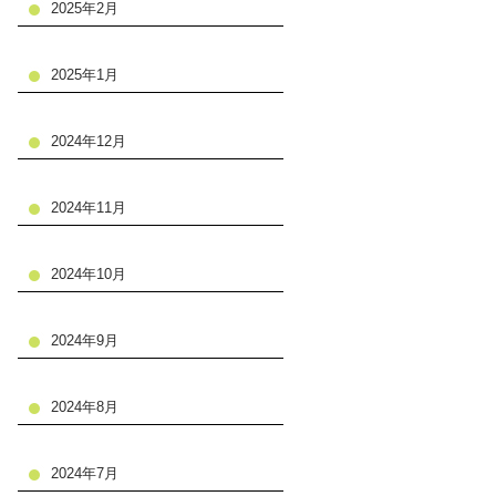
2025年2月
2025年1月
2024年12月
2024年11月
2024年10月
2024年9月
2024年8月
2024年7月