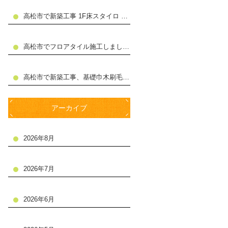
高松市で新築工事 1F床スタイロ 合板張り施工しました
高松市でフロアタイル施工しました。
高松市で新築工事、基礎巾木刷毛仕上げ施工。
アーカイブ
2026年8月
2026年7月
2026年6月