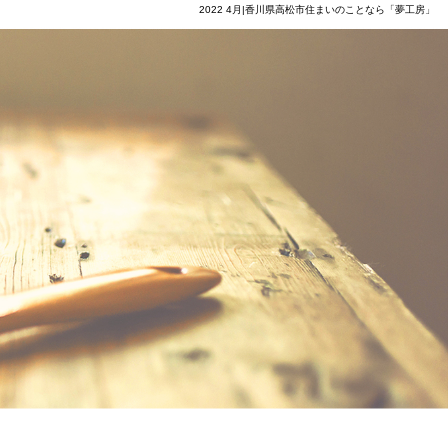
2022 4月|香川県高松市住まいのことなら「夢工房」