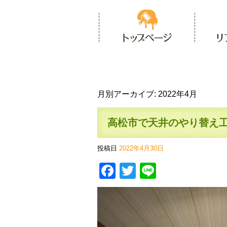
月別アーカイブ:
2022年4月
高松市で天井のやり替え
投稿日
2022年4月30日
Facebook
Twitter
Line