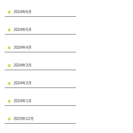
2024年6月
2024年5月
2024年4月
2024年3月
2024年2月
2024年1月
2023年12月