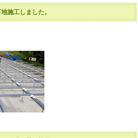
下地施工しました。