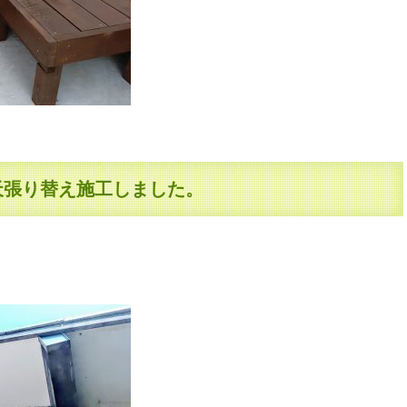
天張り替え施工しました。