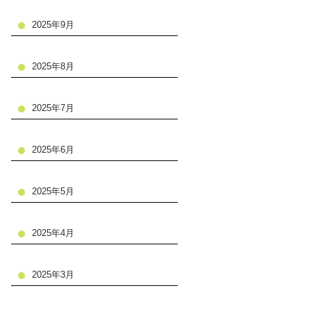
2025年9月
2025年8月
2025年7月
2025年6月
2025年5月
2025年4月
2025年3月