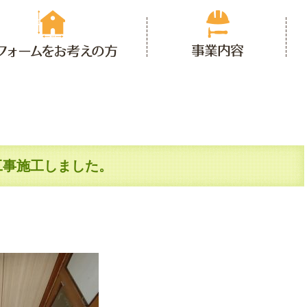
工事施工しました。