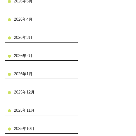
2026年5月
2026年4月
2026年3月
2026年2月
2026年1月
2025年12月
2025年11月
2025年10月