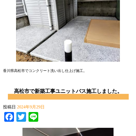
香川県高松市でコンクリート洗い出し仕上げ施工。
高松市で新築工事ユニットバス施工しました。
投稿日
2024年9月29日
Facebook
Twitter
Line