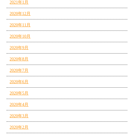
2021年1月
2020年12月
2020年11月
2020年10月
2020年9月
2020年8月
2020年7月
2020年6月
2020年5月
2020年4月
2020年3月
2020年2月