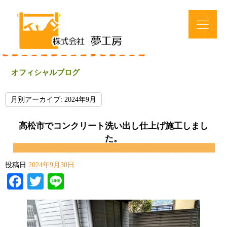
オフィシャルブログ
月別アーカイブ:
2024年9月
高松市でコンクリート洗い出し仕上げ施工しまし
た。
投稿日
2024年9月30日
Facebook
Twitter
Line