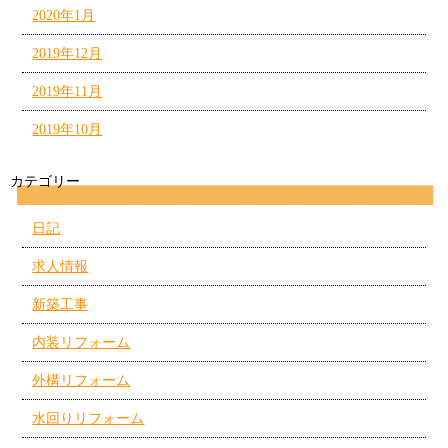
2020年1月
2019年12月
2019年11月
2019年10月
カテゴリー
日記
求人情報
新築工事
内装リフォーム
外構リフォーム
水回りリフォーム