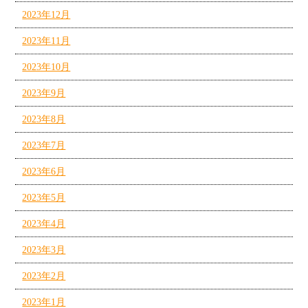
2023年12月
2023年11月
2023年10月
2023年9月
2023年8月
2023年7月
2023年6月
2023年5月
2023年4月
2023年3月
2023年2月
2023年1月