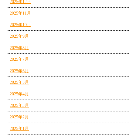
2025年12月
2025年11月
2025年10月
2025年9月
2025年8月
2025年7月
2025年6月
2025年5月
2025年4月
2025年3月
2025年2月
2025年1月