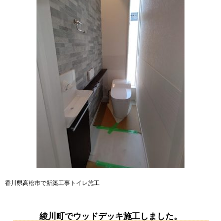
香川県高松市で新築工事トイレ施工
綾川町でウッドデッキ施工しました。