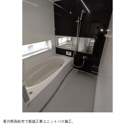
香川県高松市で新築工事ユニットバス施工。