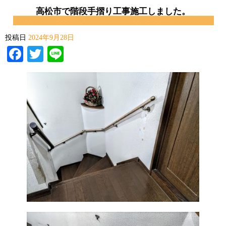
高松市で階段手摺り工事施工しました。
投稿日
2024年9月28日
Facebook
Twitter
Line