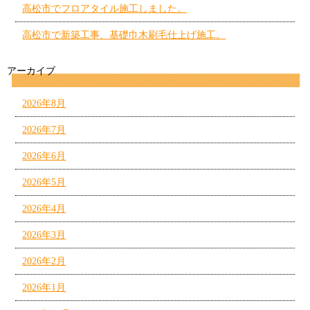
高松市でフロアタイル施工しました。
高松市で新築工事、基礎巾木刷毛仕上げ施工。
アーカイブ
2026年8月
2026年7月
2026年6月
2026年5月
2026年4月
2026年3月
2026年2月
2026年1月