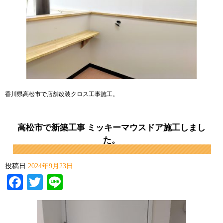
香川県高松市で店舗改装クロス工事施工。
高松市で新築工事 ミッキーマウスドア施工しまし
た。
投稿日
2024年9月23日
Facebook
Twitter
Line