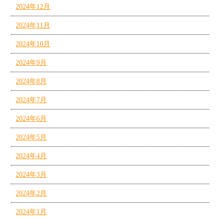
2024年12月
2024年11月
2024年10月
2024年9月
2024年8月
2024年7月
2024年6月
2024年5月
2024年4月
2024年3月
2024年2月
2024年1月