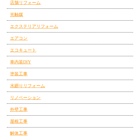
店舗リフォーム
光触媒
エクステリアリフォーム
エアコン
エコキュート
車内装DIY
塗装工事
水廻りリフォーム
リノベーション
外壁工事
屋根工事
解体工事