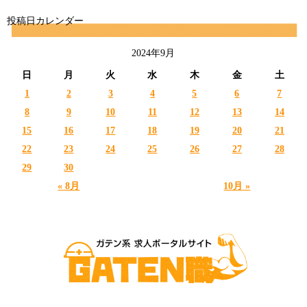
投稿日カレンダー
2024年9月
日
月
火
水
木
金
土
1
2
3
4
5
6
7
8
9
10
11
12
13
14
15
16
17
18
19
20
21
22
23
24
25
26
27
28
29
30
« 8月
10月 »