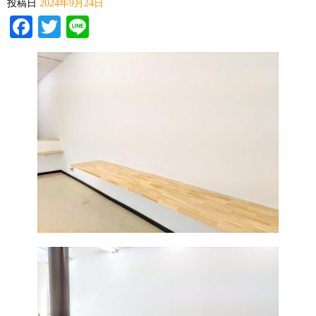
投稿日
2024年9月24日
Facebook
Twitter
Line