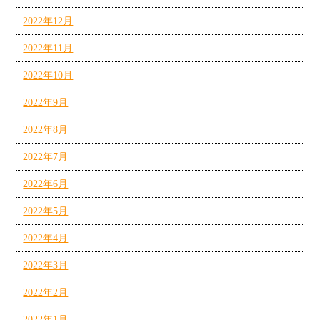
2022年12月
2022年11月
2022年10月
2022年9月
2022年8月
2022年7月
2022年6月
2022年5月
2022年4月
2022年3月
2022年2月
2022年1月