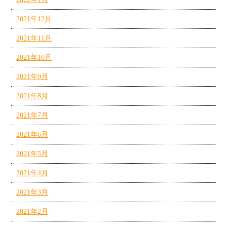
2021年12月
2021年11月
2021年10月
2021年9月
2021年8月
2021年7月
2021年6月
2021年5月
2021年4月
2021年3月
2021年2月