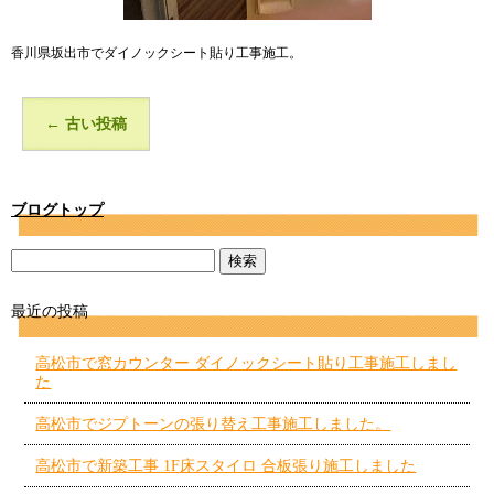
香川県坂出市でダイノックシート貼り工事施工。
←
古い投稿
ブログトップ
最近の投稿
高松市で窓カウンター ダイノックシート貼り工事施工しまし
た
高松市でジプトーンの張り替え工事施工しました。
高松市で新築工事 1F床スタイロ 合板張り施工しました