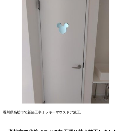
香川県高松市で新築工事ミッキーマウスドア施工。