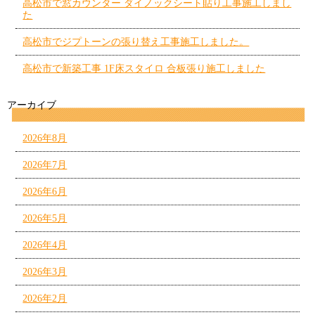
高松市で窓カウンター ダイノックシート貼り工事施工しまし
た
高松市でジプトーンの張り替え工事施工しました。
高松市で新築工事 1F床スタイロ 合板張り施工しました
アーカイブ
2026年8月
2026年7月
2026年6月
2026年5月
2026年4月
2026年3月
2026年2月