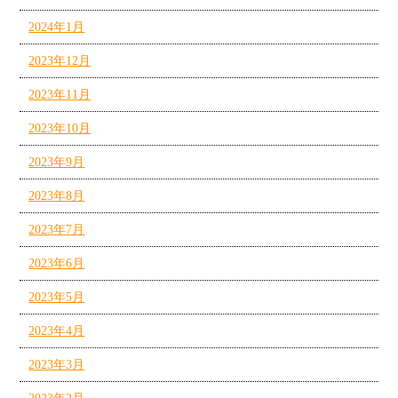
2024年1月
2023年12月
2023年11月
2023年10月
2023年9月
2023年8月
2023年7月
2023年6月
2023年5月
2023年4月
2023年3月