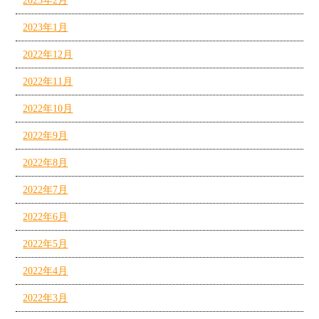
2023年2月
2023年1月
2022年12月
2022年11月
2022年10月
2022年9月
2022年8月
2022年7月
2022年6月
2022年5月
2022年4月
2022年3月