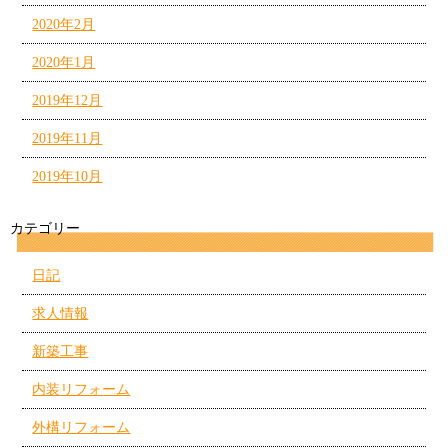
2020年2月
2020年1月
2019年12月
2019年11月
2019年10月
カテゴリー
日記
求人情報
新築工事
内装リフォーム
外構リフォーム