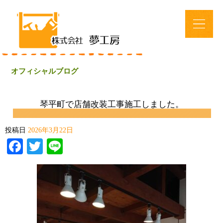
オフィシャルブログ
琴平町で店舗改装工事施工しました。
投稿日
2026年3月22日
Facebook
Twitter
Line