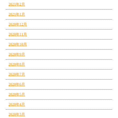
2021年2月
2021年1月
2020年12月
2020年11月
2020年10月
2020年9月
2020年8月
2020年7月
2020年6月
2020年5月
2020年4月
2020年3月