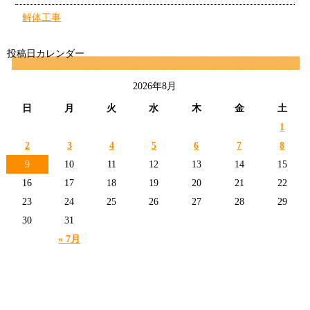
解体工事
投稿日カレンダー
2026年8月
日
月
火
水
木
金
土
1
2
3
4
5
6
7
8
9
10
11
12
13
14
15
16
17
18
19
20
21
22
23
24
25
26
27
28
29
30
31
« 7月