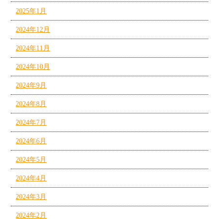
2025年1月
2024年12月
2024年11月
2024年10月
2024年9月
2024年8月
2024年7月
2024年6月
2024年5月
2024年4月
2024年3月
2024年2月