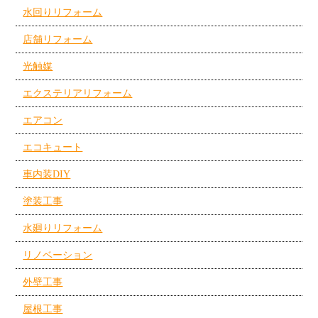
水回りリフォーム
店舗リフォーム
光触媒
エクステリアリフォーム
エアコン
エコキュート
車内装DIY
塗装工事
水廻りリフォーム
リノベーション
外壁工事
屋根工事