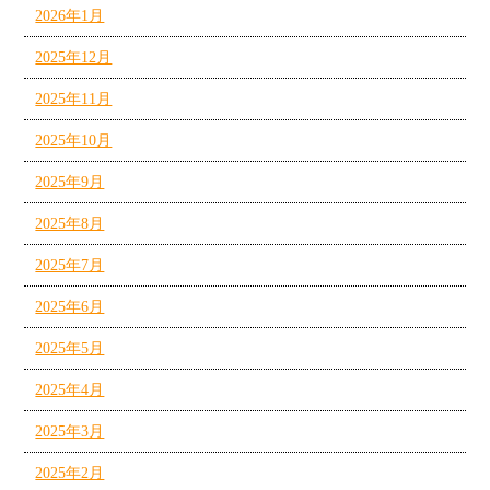
2026年1月
2025年12月
2025年11月
2025年10月
2025年9月
2025年8月
2025年7月
2025年6月
2025年5月
2025年4月
2025年3月
2025年2月