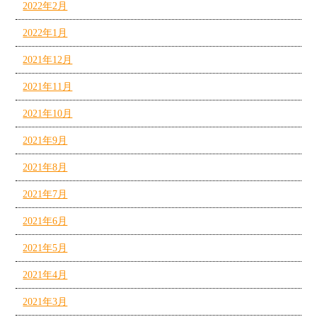
2022年2月
2022年1月
2021年12月
2021年11月
2021年10月
2021年9月
2021年8月
2021年7月
2021年6月
2021年5月
2021年4月
2021年3月