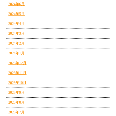
2024年6月
2024年5月
2024年4月
2024年3月
2024年2月
2024年1月
2023年12月
2023年11月
2023年10月
2023年9月
2023年8月
2023年7月