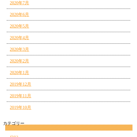
2020年7月
2020年6月
2020年5月
2020年4月
2020年3月
2020年2月
2020年1月
2019年12月
2019年11月
2019年10月
カテゴリー