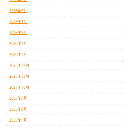
2026年5月
2026年4月
2026年3月
2026年2月
2026年1月
2025年12月
2025年11月
2025年10月
2025年9月
2025年8月
2025年7月