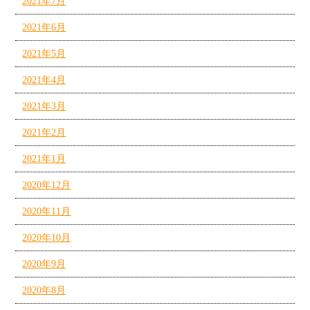
2021年7月
2021年6月
2021年5月
2021年4月
2021年3月
2021年2月
2021年1月
2020年12月
2020年11月
2020年10月
2020年9月
2020年8月