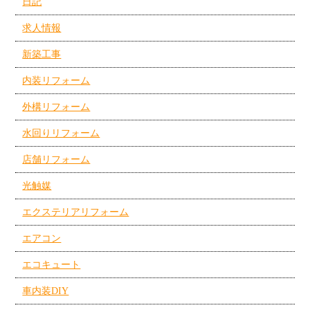
日記
求人情報
新築工事
内装リフォーム
外構リフォーム
水回りリフォーム
店舗リフォーム
光触媒
エクステリアリフォーム
エアコン
エコキュート
車内装DIY