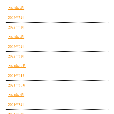
2022年6月
2022年5月
2022年4月
2022年3月
2022年2月
2022年1月
2021年12月
2021年11月
2021年10月
2021年9月
2021年8月