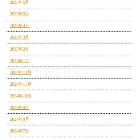
2025年6月
2025年5月
2025年4月
2025年3月
2025年2月
2025年1月
2024年12月
2024年11月
2024年10月
2024年9月
2024年8月
2024年7月