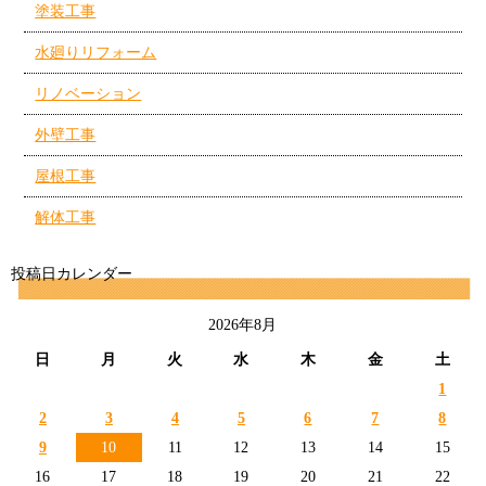
塗装工事
水廻りリフォーム
リノベーション
外壁工事
屋根工事
解体工事
投稿日カレンダー
2026年8月
日
月
火
水
木
金
土
1
2
3
4
5
6
7
8
9
10
11
12
13
14
15
16
17
18
19
20
21
22