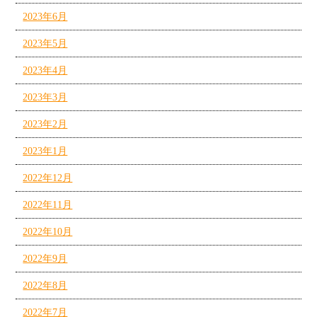
2023年6月
2023年5月
2023年4月
2023年3月
2023年2月
2023年1月
2022年12月
2022年11月
2022年10月
2022年9月
2022年8月
2022年7月