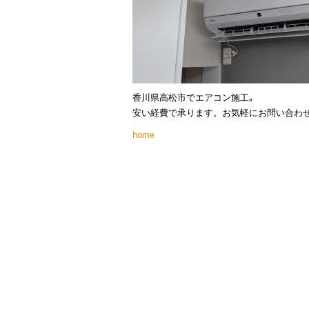
香川県高松市でエアコン施工｡
安い経費で承ります。お気軽にお問い合わ
home