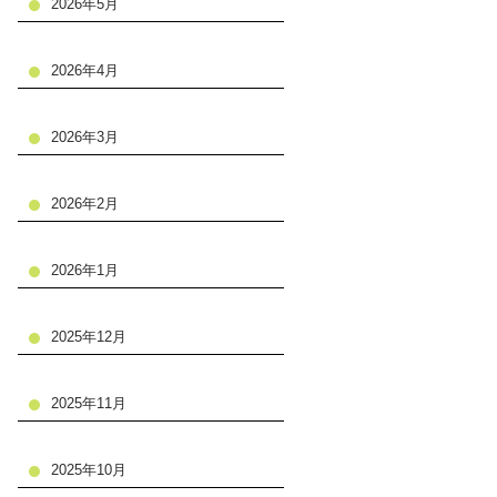
2026年5月
2026年4月
2026年3月
2026年2月
2026年1月
2025年12月
2025年11月
2025年10月