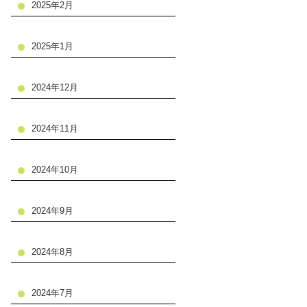
2025年2月
2025年1月
2024年12月
2024年11月
2024年10月
2024年9月
2024年8月
2024年7月