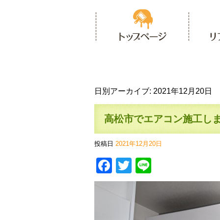
日別アーカイブ:
2021年12月20日
高松市でエアコン施工し
投稿日
2021年12月20日
Facebook
Twitter
Line