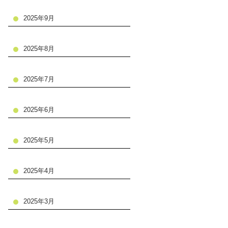
2025年9月
2025年8月
2025年7月
2025年6月
2025年5月
2025年4月
2025年3月