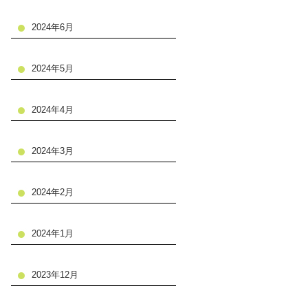
2024年6月
2024年5月
2024年4月
2024年3月
2024年2月
2024年1月
2023年12月