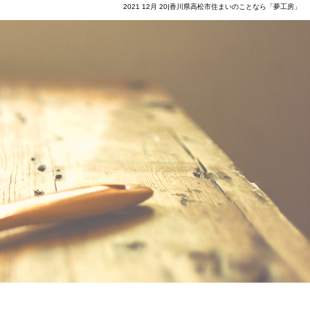
2021 12月 20|香川県高松市住まいのことなら「夢工房」