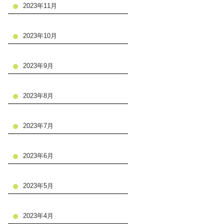
2023年11月
2023年10月
2023年9月
2023年8月
2023年7月
2023年6月
2023年5月
2023年4月