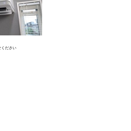
せください