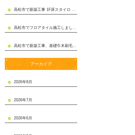
高松市で新築工事 1F床スタイロ 合板張り施工しました
高松市でフロアタイル施工しました。
高松市で新築工事、基礎巾木刷毛仕上げ施工。
アーカイブ
2026年8月
2026年7月
2026年6月