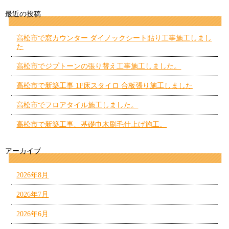
最近の投稿
高松市で窓カウンター ダイノックシート貼り工事施工しまし
た
高松市でジプトーンの張り替え工事施工しました。
高松市で新築工事 1F床スタイロ 合板張り施工しました
高松市でフロアタイル施工しました。
高松市で新築工事、基礎巾木刷毛仕上げ施工。
アーカイブ
2026年8月
2026年7月
2026年6月