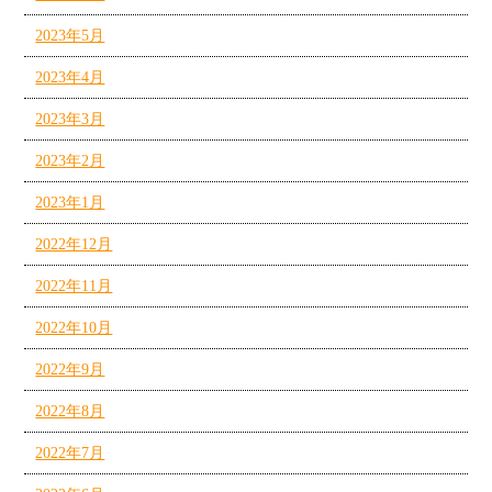
2023年5月
2023年4月
2023年3月
2023年2月
2023年1月
2022年12月
2022年11月
2022年10月
2022年9月
2022年8月
2022年7月