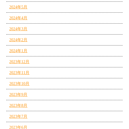
2024年5月
2024年4月
2024年3月
2024年2月
2024年1月
2023年12月
2023年11月
2023年10月
2023年9月
2023年8月
2023年7月
2023年6月