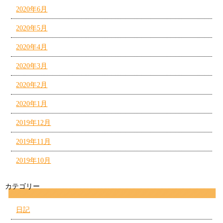
2020年6月
2020年5月
2020年4月
2020年3月
2020年2月
2020年1月
2019年12月
2019年11月
2019年10月
カテゴリー
日記