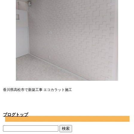
香川県高松市で新築工事 エコカラット施工
ブログトップ