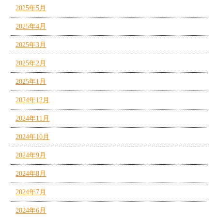
2025年5月
2025年4月
2025年3月
2025年2月
2025年1月
2024年12月
2024年11月
2024年10月
2024年9月
2024年8月
2024年7月
2024年6月