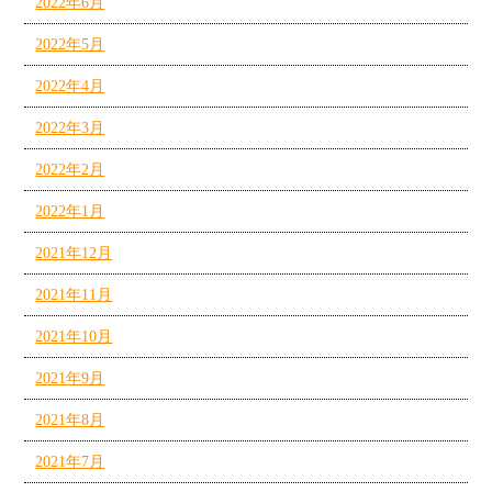
2022年6月
2022年5月
2022年4月
2022年3月
2022年2月
2022年1月
2021年12月
2021年11月
2021年10月
2021年9月
2021年8月
2021年7月