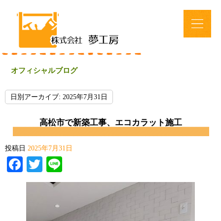
オフィシャルブログ
日別アーカイブ:
2025年7月31日
高松市で新築工事、エコカラット施工
投稿日
2025年7月31日
Facebook
Twitter
Line