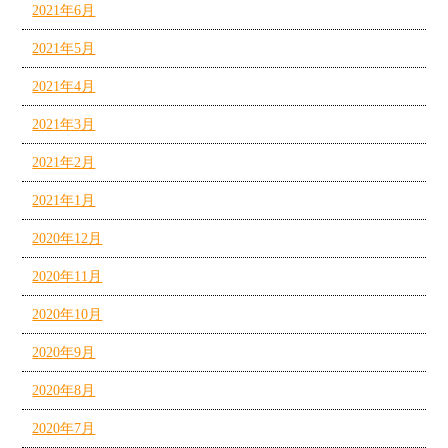
2021年6月
2021年5月
2021年4月
2021年3月
2021年2月
2021年1月
2020年12月
2020年11月
2020年10月
2020年9月
2020年8月
2020年7月