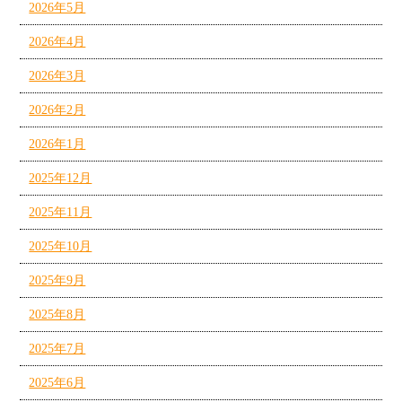
2026年5月
2026年4月
2026年3月
2026年2月
2026年1月
2025年12月
2025年11月
2025年10月
2025年9月
2025年8月
2025年7月
2025年6月