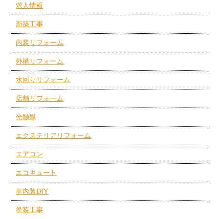
求人情報
新築工事
内装リフォーム
外構リフォーム
水回りリフォーム
店舗リフォーム
光触媒
エクステリアリフォーム
エアコン
エコキュート
車内装DIY
塗装工事