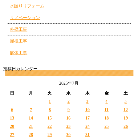
水廻りリフォーム
リノベーション
外壁工事
屋根工事
解体工事
投稿日カレンダー
2025年7月
日
月
火
水
木
金
土
1
2
3
4
5
6
7
8
9
10
11
12
13
14
15
16
17
18
19
20
21
22
23
24
25
26
27
28
29
30
31