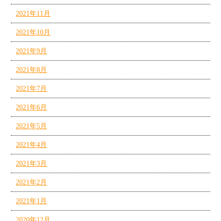
2021年11月
2021年10月
2021年9月
2021年8月
2021年7月
2021年6月
2021年5月
2021年4月
2021年3月
2021年2月
2021年1月
2020年12月