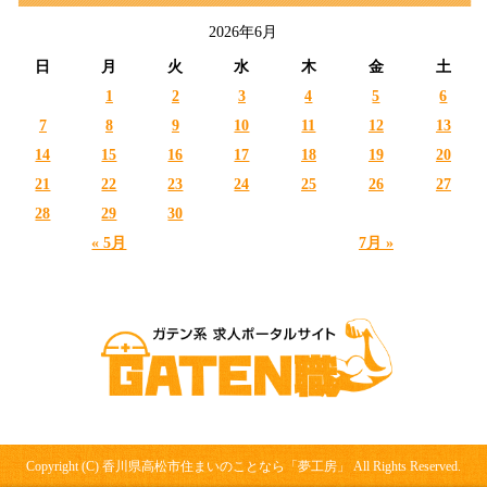
2026年6月
日
月
火
水
木
金
土
1
2
3
4
5
6
7
8
9
10
11
12
13
14
15
16
17
18
19
20
21
22
23
24
25
26
27
28
29
30
« 5月
7月 »
Copyright (C) 香川県高松市住まいのことなら「夢工房」 All Rights Reserved.