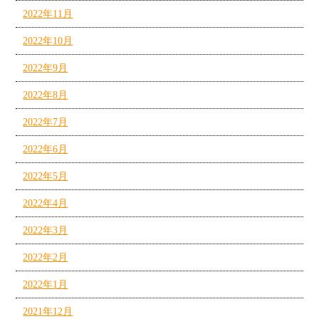
2022年11月
2022年10月
2022年9月
2022年8月
2022年7月
2022年6月
2022年5月
2022年4月
2022年3月
2022年2月
2022年1月
2021年12月