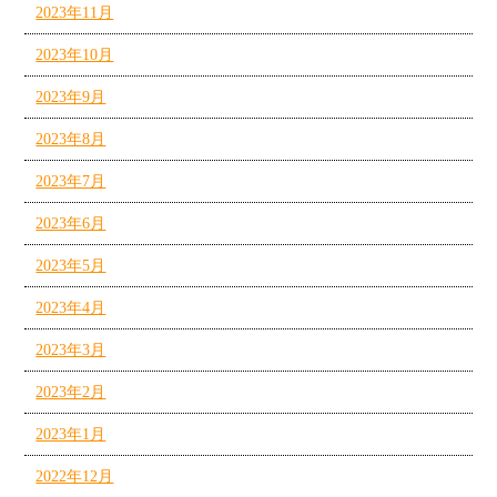
2023年11月
2023年10月
2023年9月
2023年8月
2023年7月
2023年6月
2023年5月
2023年4月
2023年3月
2023年2月
2023年1月
2022年12月