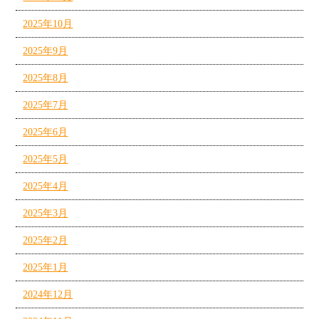
2025年10月
2025年9月
2025年8月
2025年7月
2025年6月
2025年5月
2025年4月
2025年3月
2025年2月
2025年1月
2024年12月