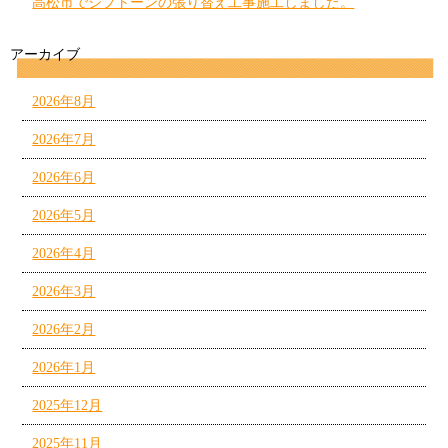
高松市でジプトーンの張り替え工事施工しました。
アーカイブ
2026年8月
2026年7月
2026年6月
2026年5月
2026年4月
2026年3月
2026年2月
2026年1月
2025年12月
2025年11月