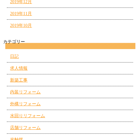
2019年12月
2019年11月
2019年10月
カテゴリー
日記
求人情報
新築工事
内装リフォーム
外構リフォーム
水回りリフォーム
店舗リフォーム
光触媒