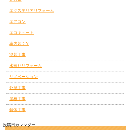
エクステリアリフォーム
エアコン
エコキュート
車内装DIY
塗装工事
水廻りリフォーム
リノベーション
外壁工事
屋根工事
解体工事
投稿日カレンダー