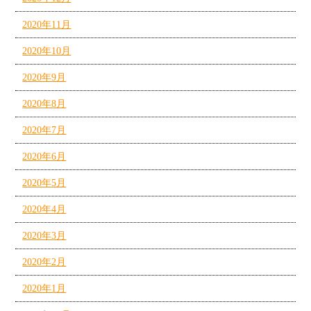
2020年11月
2020年10月
2020年9月
2020年8月
2020年7月
2020年6月
2020年5月
2020年4月
2020年3月
2020年2月
2020年1月