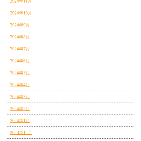
2024年11月
2024年10月
2024年9月
2024年8月
2024年7月
2024年6月
2024年5月
2024年4月
2024年3月
2024年2月
2024年1月
2023年12月