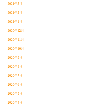
2021年3月
2021年2月
2021年1月
2020年12月
2020年11月
2020年10月
2020年9月
2020年8月
2020年7月
2020年6月
2020年5月
2020年4月