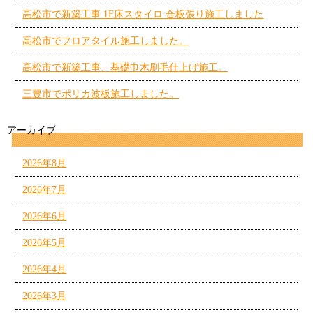
高松市で新築工事 1F床スタイロ 合板張り施工しました
高松市でフロアタイル施工しました。
高松市で新築工事、基礎巾木刷毛仕上げ施工。
三豊市でポリカ波板施工しました。
アーカイブ
2026年8月
2026年7月
2026年6月
2026年5月
2026年4月
2026年3月