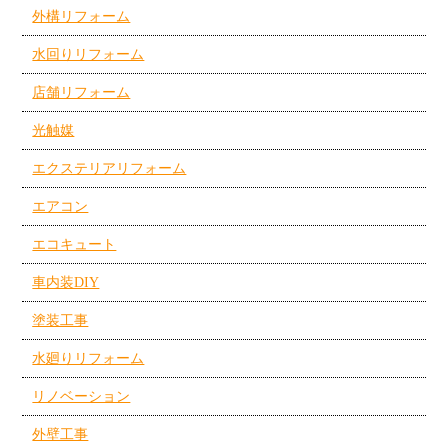
外構リフォーム
水回りリフォーム
店舗リフォーム
光触媒
エクステリアリフォーム
エアコン
エコキュート
車内装DIY
塗装工事
水廻りリフォーム
リノベーション
外壁工事