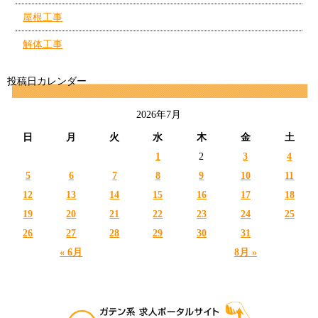
屋根工事
解体工事
投稿日カレンダー
2026年7月
日
月
火
水
木
金
土
1
2
3
4
5
6
7
8
9
10
11
12
13
14
15
16
17
18
19
20
21
22
23
24
25
26
27
28
29
30
31
« 6月
8月 »