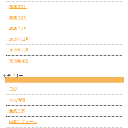
2020年3月
2020年2月
2020年1月
2019年12月
2019年11月
2019年10月
カテゴリー
日記
求人情報
新築工事
内装リフォーム