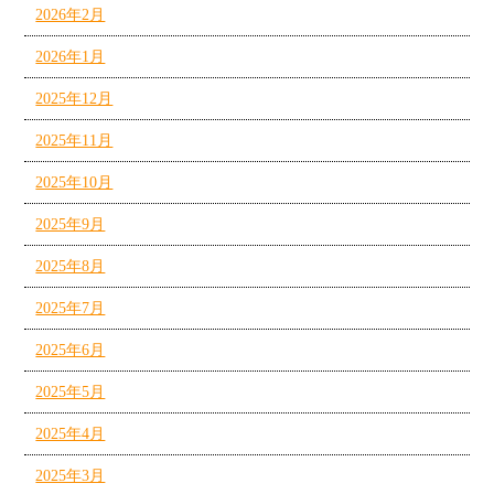
2026年2月
2026年1月
2025年12月
2025年11月
2025年10月
2025年9月
2025年8月
2025年7月
2025年6月
2025年5月
2025年4月
2025年3月