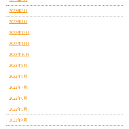
2023年2月
2023年1月
2022年12月
2022年11月
2022年10月
2022年9月
2022年8月
2022年7月
2022年6月
2022年5月
2022年4月