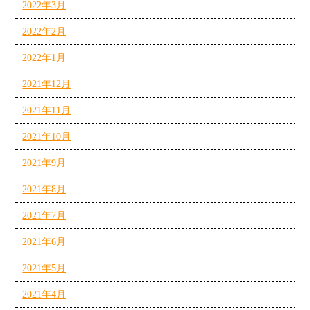
2022年3月
2022年2月
2022年1月
2021年12月
2021年11月
2021年10月
2021年9月
2021年8月
2021年7月
2021年6月
2021年5月
2021年4月