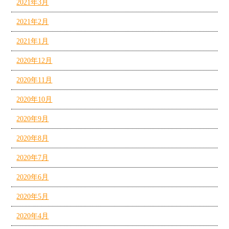
2021年3月
2021年2月
2021年1月
2020年12月
2020年11月
2020年10月
2020年9月
2020年8月
2020年7月
2020年6月
2020年5月
2020年4月