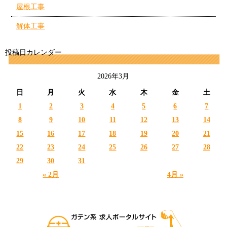
屋根工事
解体工事
投稿日カレンダー
2026年3月
日
月
火
水
木
金
土
1
2
3
4
5
6
7
8
9
10
11
12
13
14
15
16
17
18
19
20
21
22
23
24
25
26
27
28
29
30
31
« 2月
4月 »