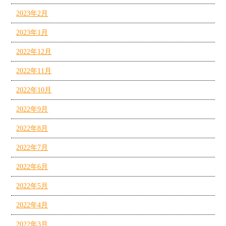
2023年2月
2023年1月
2022年12月
2022年11月
2022年10月
2022年9月
2022年8月
2022年7月
2022年6月
2022年5月
2022年4月
2022年3月