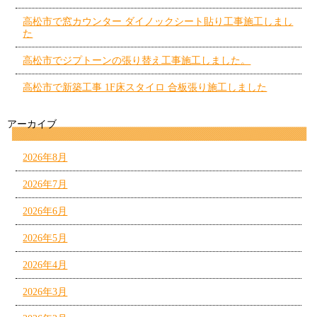
高松市で窓カウンター ダイノックシート貼り工事施工しまし
た
高松市でジプトーンの張り替え工事施工しました。
高松市で新築工事 1F床スタイロ 合板張り施工しました
アーカイブ
2026年8月
2026年7月
2026年6月
2026年5月
2026年4月
2026年3月