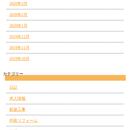
2020年3月
2020年2月
2020年1月
2019年12月
2019年11月
2019年10月
カテゴリー
日記
求人情報
新築工事
内装リフォーム