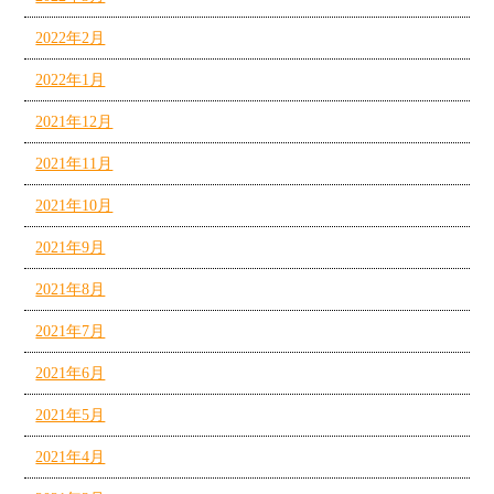
2022年2月
2022年1月
2021年12月
2021年11月
2021年10月
2021年9月
2021年8月
2021年7月
2021年6月
2021年5月
2021年4月