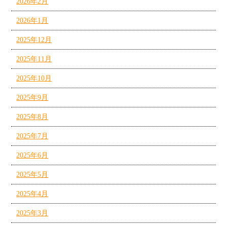
2026年2月
2026年1月
2025年12月
2025年11月
2025年10月
2025年9月
2025年8月
2025年7月
2025年6月
2025年5月
2025年4月
2025年3月