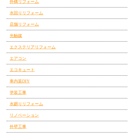
外構リフォーム
水回りリフォーム
店舗リフォーム
光触媒
エクステリアリフォーム
エアコン
エコキュート
車内装DIY
塗装工事
水廻りリフォーム
リノベーション
外壁工事