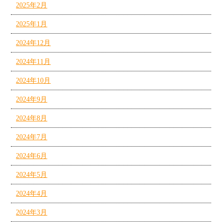
2025年2月
2025年1月
2024年12月
2024年11月
2024年10月
2024年9月
2024年8月
2024年7月
2024年6月
2024年5月
2024年4月
2024年3月