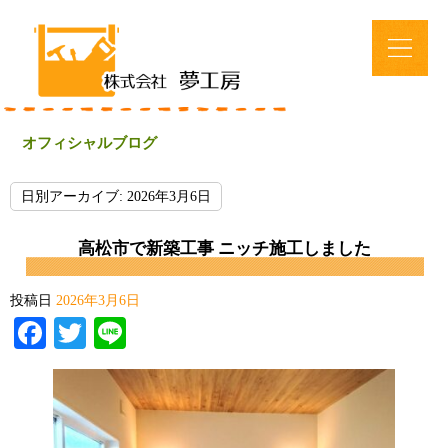
オフィシャルブログ
日別アーカイブ:
2026年3月6日
高松市で新築工事 ニッチ施工しました
投稿日
2026年3月6日
Facebook
Twitter
Line