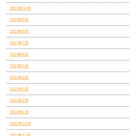
2023年10月
2023年9月
2023年8月
2023年7月
2023年6月
2023年5月
2023年4月
2023年3月
2023年2月
2023年1月
2022年12月
2022年11月