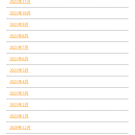
2021年11月
2021年10月
2021年9月
2021年8月
2021年7月
2021年6月
2021年5月
2021年4月
2021年3月
2021年2月
2021年1月
2020年12月