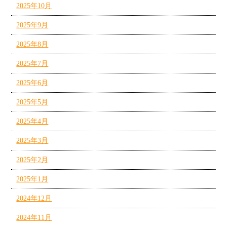
2025年10月
2025年9月
2025年8月
2025年7月
2025年6月
2025年5月
2025年4月
2025年3月
2025年2月
2025年1月
2024年12月
2024年11月