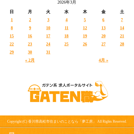
2026年3月
日
月
火
水
木
金
土
1
2
3
4
5
6
7
8
9
10
11
12
13
14
15
16
17
18
19
20
21
22
23
24
25
26
27
28
29
30
31
« 2月
4月 »
Copyright (C) 香川県高松市住まいのことなら「夢工房」 All Rights Reserved.