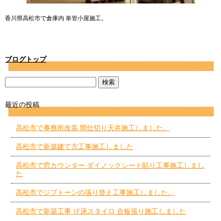
香川県高松市で倉庫内 単管小屋施工。
ブログトップ
最近の投稿
高松市で事務所改装 間仕切り天井施工しました。
高松市で新築建て方工事施工しました
高松市で窓カウンター ダイノックシート貼り工事施工しまし
た
高松市でジプトーンの張り替え工事施工しました。
高松市で新築工事 1F床スタイロ 合板張り施工しました