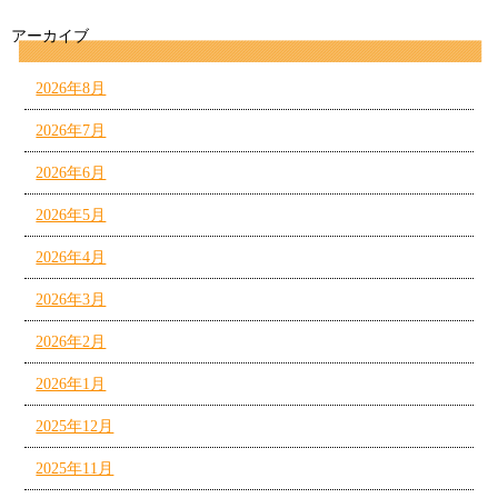
アーカイブ
2026年8月
2026年7月
2026年6月
2026年5月
2026年4月
2026年3月
2026年2月
2026年1月
2025年12月
2025年11月