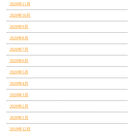
2020年11月
2020年10月
2020年9月
2020年8月
2020年7月
2020年6月
2020年5月
2020年4月
2020年3月
2020年2月
2020年1月
2019年12月