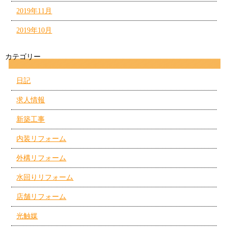
2019年11月
2019年10月
カテゴリー
日記
求人情報
新築工事
内装リフォーム
外構リフォーム
水回りリフォーム
店舗リフォーム
光触媒