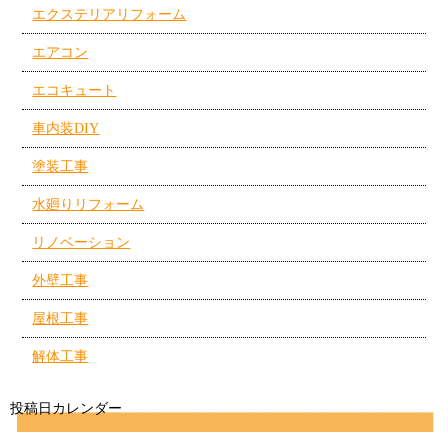
エクステリアリフォーム
エアコン
エコキュート
車内装DIY
塗装工事
水廻りリフォーム
リノベーション
外壁工事
屋根工事
解体工事
投稿日カレンダー