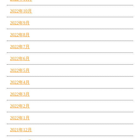
2022年10月
2022年9月
2022年8月
2022年7月
2022年6月
2022年5月
2022年4月
2022年3月
2022年2月
2022年1月
2021年12月