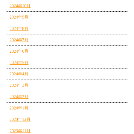
2024年10月
2024年9月
2024年8月
2024年7月
2024年6月
2024年5月
2024年4月
2024年3月
2024年2月
2024年1月
2023年12月
2023年11月