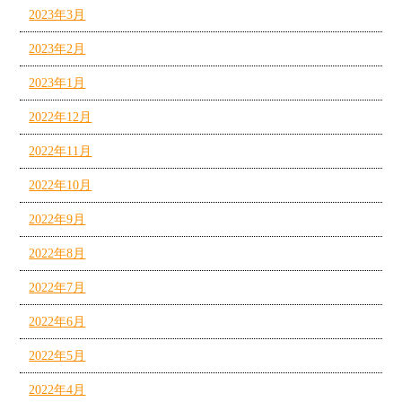
2023年3月
2023年2月
2023年1月
2022年12月
2022年11月
2022年10月
2022年9月
2022年8月
2022年7月
2022年6月
2022年5月
2022年4月