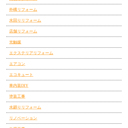
外構リフォーム
水回りリフォーム
店舗リフォーム
光触媒
エクステリアリフォーム
エアコン
エコキュート
車内装DIY
塗装工事
水廻りリフォーム
リノベーション