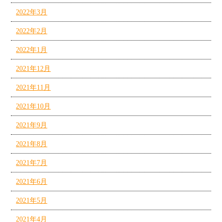
2022年3月
2022年2月
2022年1月
2021年12月
2021年11月
2021年10月
2021年9月
2021年8月
2021年7月
2021年6月
2021年5月
2021年4月