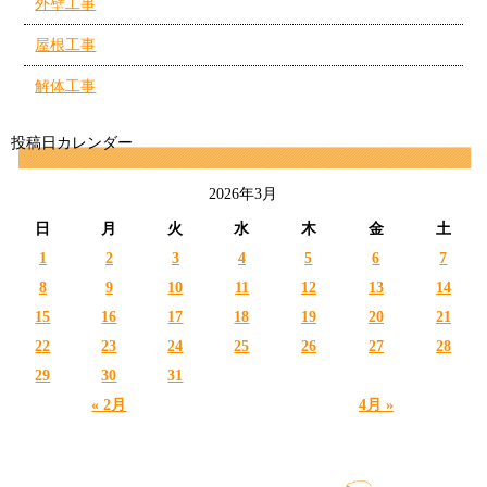
外壁工事
屋根工事
解体工事
投稿日カレンダー
2026年3月
日
月
火
水
木
金
土
1
2
3
4
5
6
7
8
9
10
11
12
13
14
15
16
17
18
19
20
21
22
23
24
25
26
27
28
29
30
31
« 2月
4月 »