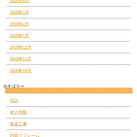
2020年4月
2020年3月
2020年2月
2020年1月
2019年12月
2019年11月
2019年10月
カテゴリー
日記
求人情報
新築工事
内装リフォーム