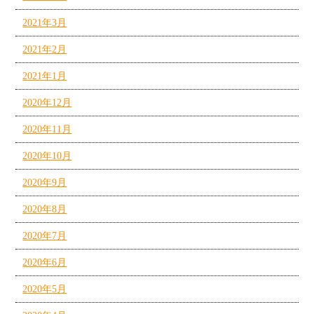
2021年3月
2021年2月
2021年1月
2020年12月
2020年11月
2020年10月
2020年9月
2020年8月
2020年7月
2020年6月
2020年5月