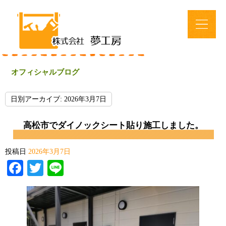
オフィシャルブログ
日別アーカイブ:
2026年3月7日
高松市でダイノックシート貼り施工しました。
投稿日
2026年3月7日
Facebook
Twitter
Line