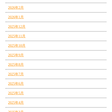
2026年2月
2026年1月
2025年12月
2025年11月
2025年10月
2025年9月
2025年8月
2025年7月
2025年6月
2025年5月
2025年4月