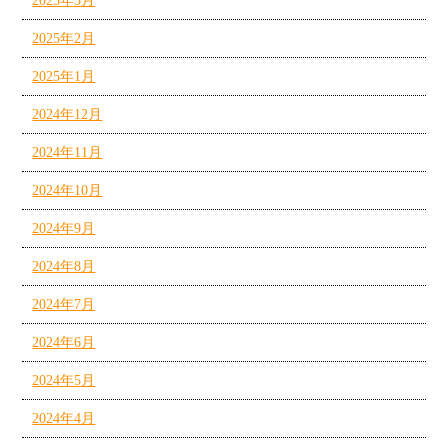
2025年3月
2025年2月
2025年1月
2024年12月
2024年11月
2024年10月
2024年9月
2024年8月
2024年7月
2024年6月
2024年5月
2024年4月