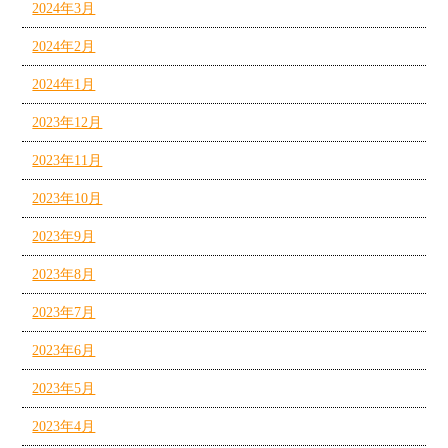
2024年3月
2024年2月
2024年1月
2023年12月
2023年11月
2023年10月
2023年9月
2023年8月
2023年7月
2023年6月
2023年5月
2023年4月