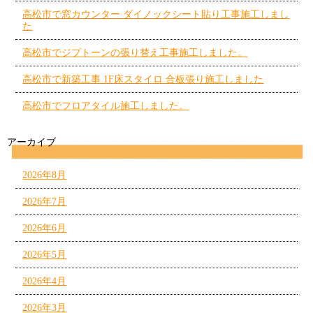
高松市で窓カウンター ダイノックシート貼り工事施工しまし
た
高松市でジプトーンの張り替え工事施工しました。
高松市で新築工事 1F床スタイロ 合板張り施工しました
高松市でフロアタイル施工しました。
アーカイブ
2026年8月
2026年7月
2026年6月
2026年5月
2026年4月
2026年3月