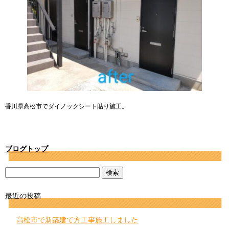
香川県高松市でダイノックシート貼り施工。
ブログトップ
最近の投稿
高松市で新築建て方工事施工しました