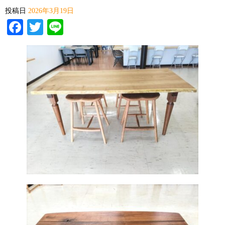
投稿日
2026年3月19日
Facebook
Twitter
Line