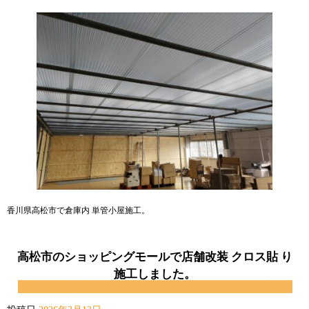
香川県高松市で倉庫内 単管小屋施工。
高松市のショッピングモールで店舗改装 クロス貼 り
施工しました。