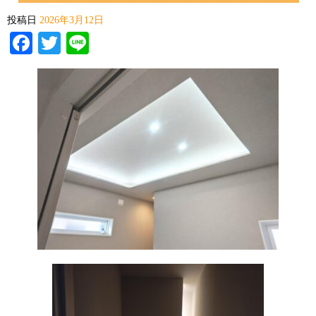
投稿日
2026年3月12日
Facebook
Twitter
Line