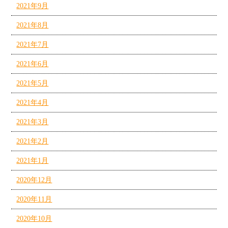
2021年9月
2021年8月
2021年7月
2021年6月
2021年5月
2021年4月
2021年3月
2021年2月
2021年1月
2020年12月
2020年11月
2020年10月