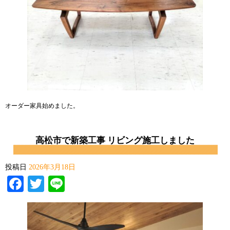
オーダー家具始めました。
高松市で新築工事 リビング施工しました
投稿日
2026年3月18日
Facebook
Twitter
Line