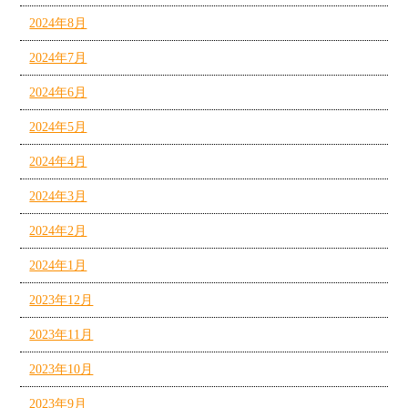
2024年8月
2024年7月
2024年6月
2024年5月
2024年4月
2024年3月
2024年2月
2024年1月
2023年12月
2023年11月
2023年10月
2023年9月