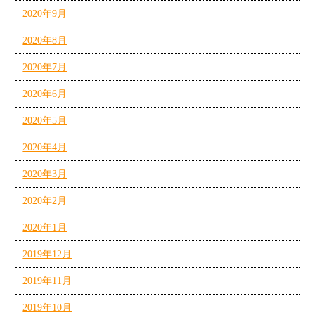
2020年9月
2020年8月
2020年7月
2020年6月
2020年5月
2020年4月
2020年3月
2020年2月
2020年1月
2019年12月
2019年11月
2019年10月