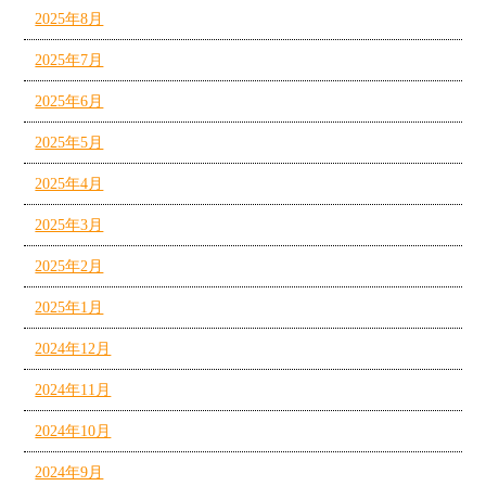
2025年8月
2025年7月
2025年6月
2025年5月
2025年4月
2025年3月
2025年2月
2025年1月
2024年12月
2024年11月
2024年10月
2024年9月