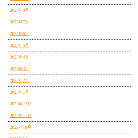
2023年8月
2023年7月
2023年6月
2023年5月
2023年4月
2023年3月
2023年2月
2023年1月
2022年12月
2022年11月
2022年10月