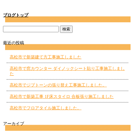
ブログトップ
最近の投稿
高松市で新築建て方工事施工しました
高松市で窓カウンター ダイノックシート貼り工事施工しまし
た
高松市でジプトーンの張り替え工事施工しました。
高松市で新築工事 1F床スタイロ 合板張り施工しました
高松市でフロアタイル施工しました。
アーカイブ