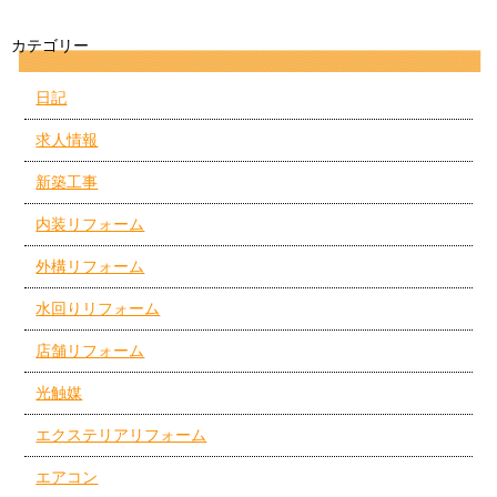
カテゴリー
日記
求人情報
新築工事
内装リフォーム
外構リフォーム
水回りリフォーム
店舗リフォーム
光触媒
エクステリアリフォーム
エアコン