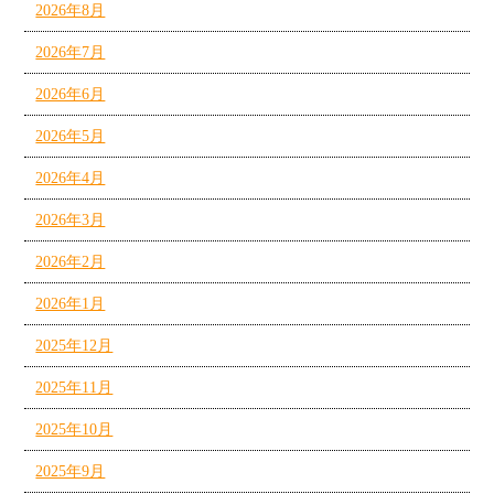
2026年8月
2026年7月
2026年6月
2026年5月
2026年4月
2026年3月
2026年2月
2026年1月
2025年12月
2025年11月
2025年10月
2025年9月