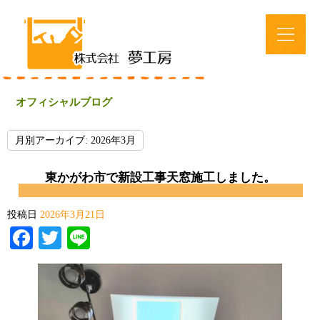
オフィシャルブログ
月別アーカイブ:
2026年3月
東かがわ市で新設工事天窓施工しました。
投稿日
2026年3月21日
Facebook
Twitter
Line