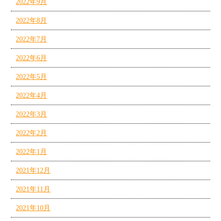
2022年9月
2022年8月
2022年7月
2022年6月
2022年5月
2022年4月
2022年3月
2022年2月
2022年1月
2021年12月
2021年11月
2021年10月