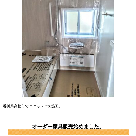
香川県高松市で ユニットバス施工。
オーダー家具販売始めました。